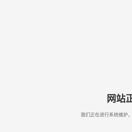
网站
我们正在进行系统维护