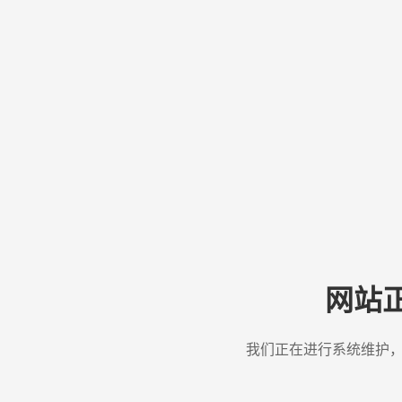
网站
我们正在进行系统维护