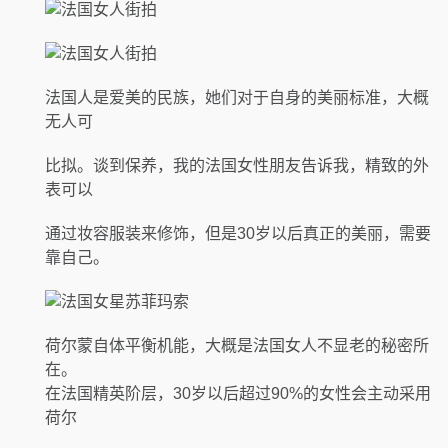
法国人是爱美的民族，她们对于自身的美丽标准，大概
无人可
比拟。谈到保养，我的法国女性朋友告诉我，精致的外
表可以
通过妆容服装来修饰，但是30岁以后真正的美丽，需要
靠自己。
荷尔蒙自体平衡机能，大概是法国女人不显老的秘密所
在。
在法国精英阶层，30岁以后超过90%的女性会主动采用
荷尔