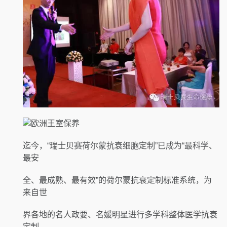
迄今，“瑞士贝赛荷尔蒙抗衰细胞定制”已成为“最科学、
最安
全、最成熟、最有效”的荷尔蒙抗衰定制标准系统，为
来自世
界各地的名人政要、名媛明星进行多学科整体医学抗衰
定制。