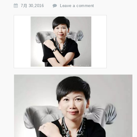
7月 30,2016
Leave a comment