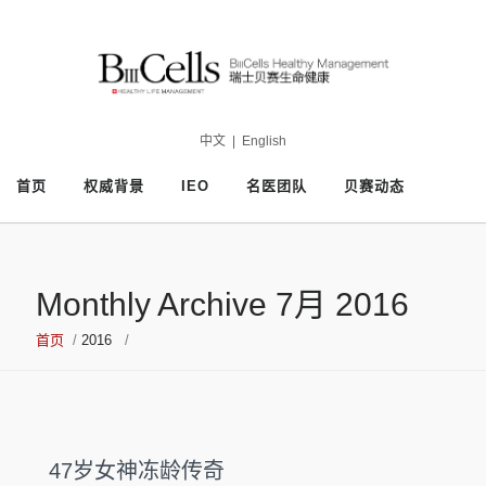
中文
|
English
首页
权威背景
IEO
名医团队
贝赛动态
Monthly Archive 7月 2016
首页
/
2016
/
47岁女神冻龄传奇