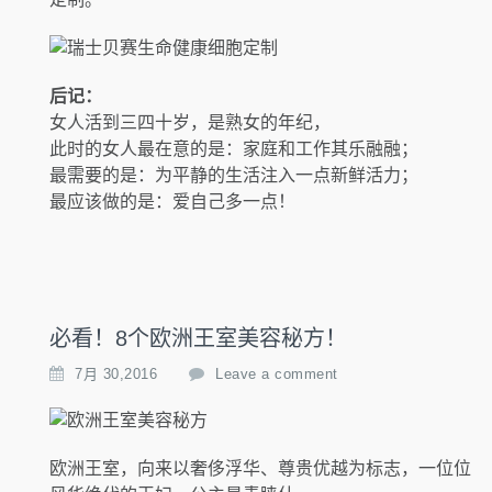
后记：
女人活到三四十岁，是熟女的年纪，
此时的女人最在意的是：家庭和工作其乐融融；
最需要的是：为平静的生活注入一点新鲜活力；
最应该做的是：爱自己多一点！
必看！8个欧洲王室美容秘方！
7月 30,2016
Leave a comment
欧洲王室，向来以奢侈浮华、尊贵优越为标志，一位位