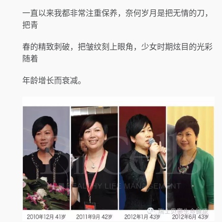
一直以来我都非常注重保养，奈何岁月是把无情的刀，
把青
春的精致刺破，把皱纹刻上眼角，少女时期炫目的光彩
随着
年龄增长而衰减。