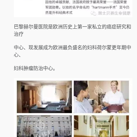
巴黎赫尔曼医院是欧洲历史上第一家私立的癌症研究和
治疗
中心、现发展成为欧洲最负盛名的妇科荷尔蒙更年期中
心、
妇科肿瘤防治中心。