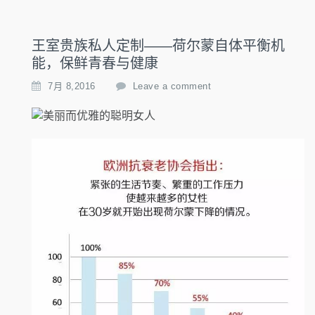
王室贵族私人定制——荷尔蒙自体平衡机
能，保鲜青春与健康
7月 8,2016
Leave a comment