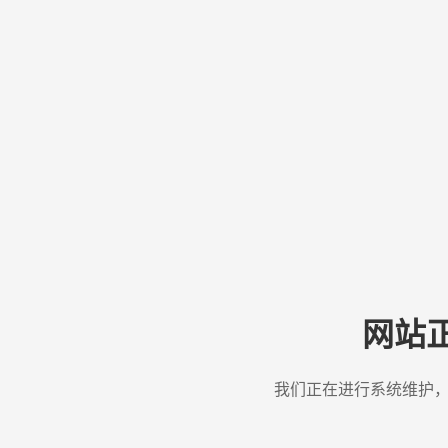
网站
我们正在进行系统维护