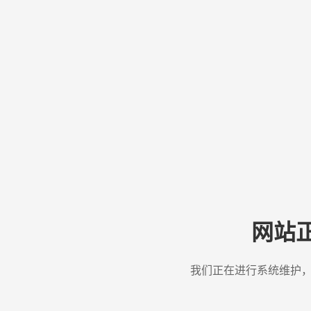
网站
我们正在进行系统维护