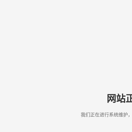
网站
我们正在进行系统维护