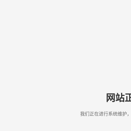
网站
我们正在进行系统维护