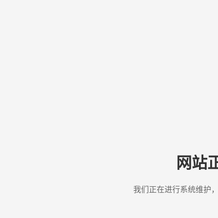
网站
我们正在进行系统维护