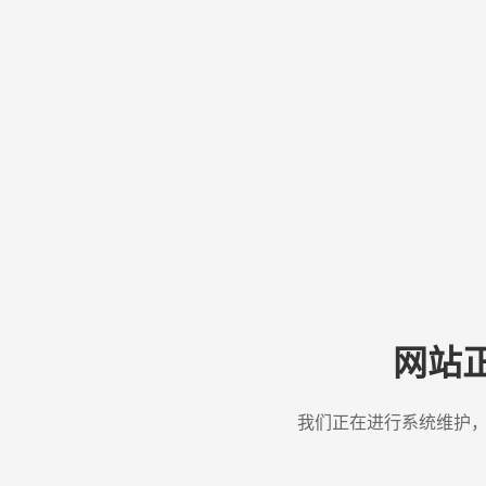
网站
我们正在进行系统维护