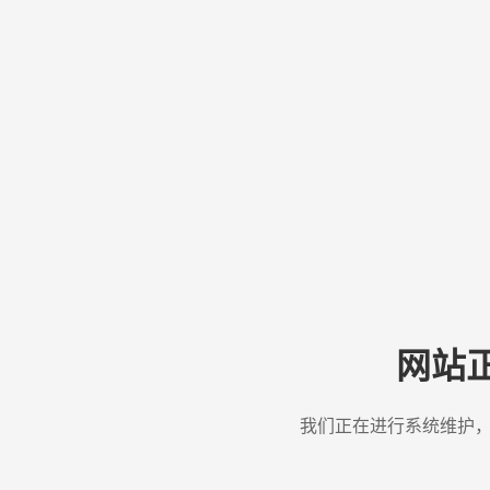
网站
我们正在进行系统维护