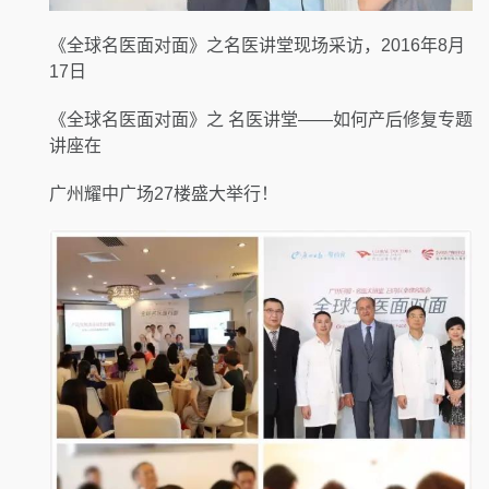
《全球名医面对面》之名医讲堂现场采访，2016年8月
17日
《全球名医面对面》之 名医讲堂——如何产后修复专题
讲座在
广州耀中广场27楼盛大举行！