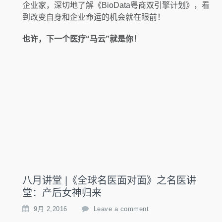
企业家，深切地了解《BioData粤商双引擎计划》，看
到改变自身和企业命运的机会就在眼前！
也许，下一个医疗“马云”就是你！
八月讲堂 |《全球名医面对面》之名医讲
堂：产后女神归来
9月 2,2016
Leave a comment