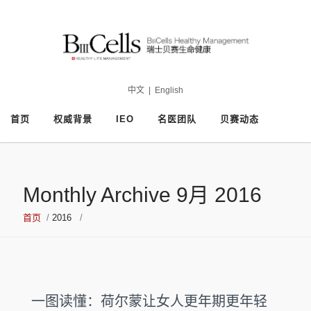
中文
|
English
首页
权威背景
IEO
名医团队
贝赛动态
Monthly Archive 9月 2016
首页
/
2016
/
一图读懂：荷尔蒙让女人更年期更年轻