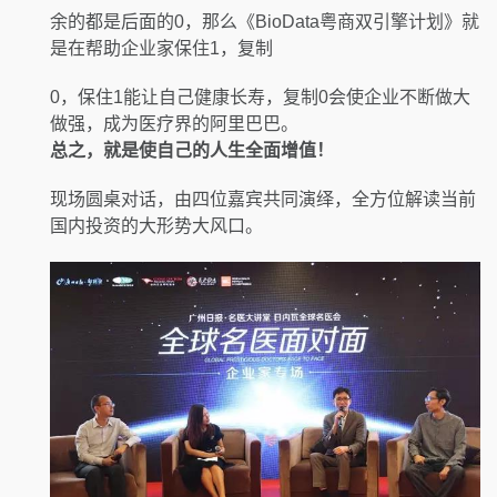
余的都是后面的0，那么《BioData粤商双引擎计划》就
是在帮助企业家保住1，复制
0，保住1能让自己健康长寿，复制0会使企业不断做大
做强，成为医疗界的阿里巴巴。
总之，就是使自己的人生全面增值！
现场圆桌对话，由四位嘉宾共同演绎，全方位解读当前
国内投资的大形势大风口。