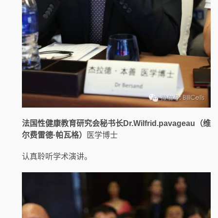
法国性健康教育研究会秘书长Dr.Wilfrid.pavageau（维
尔费雷德·帕瓦格）
医学博士
认真聆听学术演讲。