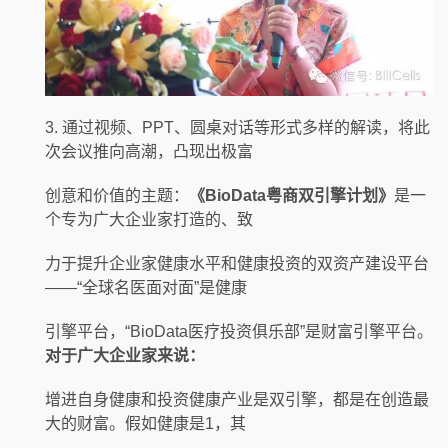
3. 通过视频、PPT、圆桌对话等形式多样的解读，将此
次会议推向高潮，凸现出极富
创意和价值的主题：
《BioData粤商双引擎计划》
是一
个专为广大企业家打造的、致
力于提升企业家健康水平和健康投资的双资产建设平台
——“全球名医面对面”是健康
引擎平台，“BioData医疗投资俱乐部”是财富引擎平台。
对于广大企业家来说：
增进自身健康和投资健康产业是双引擎，都是在创造最
大的财富。假如健康是1，其