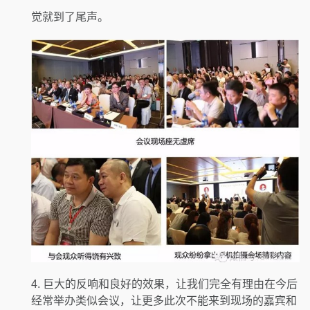
觉就到了尾声。
4. 巨大的反响和良好的效果，让我们完全有理由在今后
经常举办类似会议，让更多此次不能来到现场的嘉宾和