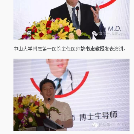
中山大学附属第一医院主任医师
姚书忠教授
发表演讲。