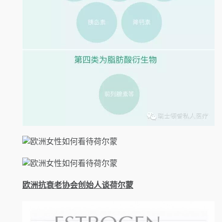
欧洲抗衰老协会创始人谈荷尔蒙