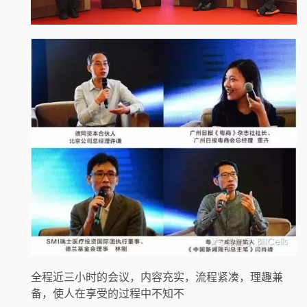
全程近三小时的会议，内容充实，流程紧凑，理趣兼
备，使人在享受的过程中不知不