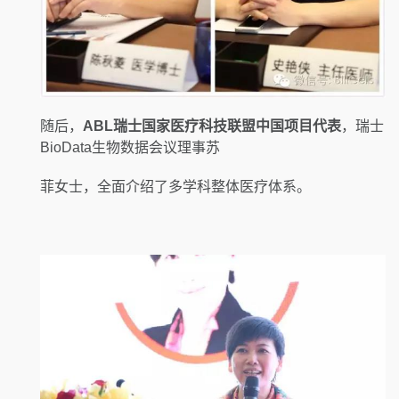
随后，
ABL
瑞士国家医疗科技联盟中国项目代表
，瑞士
BioData生物数据会议理事苏
菲女士，全面介绍了多学科整体医疗体系。