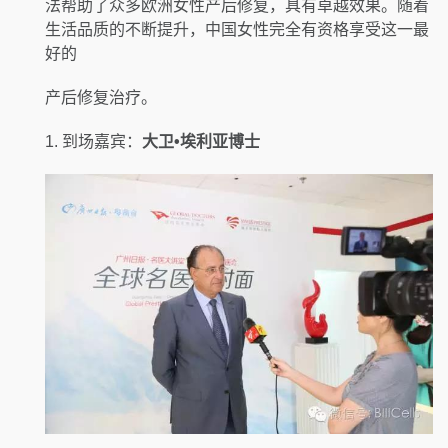
法帮助了众多欧洲女性产后修复，具有卓越效果。随着
生活品质的不断提升，中国女性完全有资格享受这一最
好的
产后修复治疗。
1. 到场嘉宾：
大卫•埃利亚博士